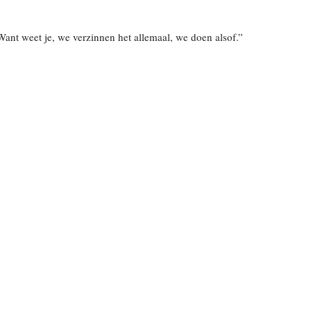
. Want weet je, we verzinnen het allemaal, we doen alsof.”