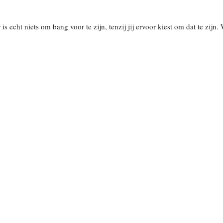
is echt niets om bang voor te zijn, tenzij jij ervoor kiest om dat te zijn