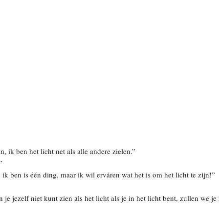
 ik ben het licht net als alle andere zielen.”
”
ik ben is één ding, maar ik wil erváren wat het is om het licht te zijn!”
je jezelf niet kunt zien als het licht als je in het licht bent, zullen we 